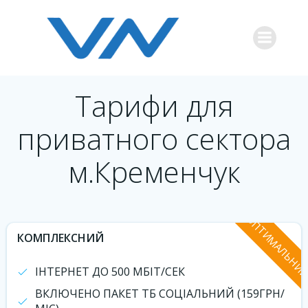
Перейти
к
содержимому
Тарифи для
приватного сектора
м.Кременчук
ОПТИМАЛЬНИ
КОМПЛЕКСНИЙ
ІНТЕРНЕТ ДО 500 МБІТ/СЕК
ВКЛЮЧЕНО ПАКЕТ ТБ СОЦІАЛЬНИЙ (159ГРН/