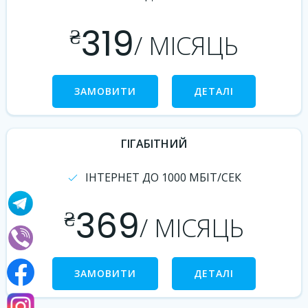
319
₴
/ МІСЯЦЬ
ЗАМОВИТИ
ДЕТАЛІ
ГІГАБІТНИЙ
ІНТЕРНЕТ ДО 1000 МБІТ/СЕК
369
₴
/ МІСЯЦЬ
ЗАМОВИТИ
ДЕТАЛІ