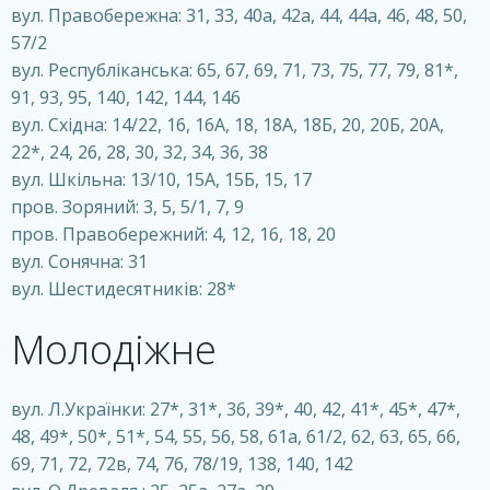
вул. Правобережна: 31, 33, 40а, 42а, 44, 44а, 46, 48, 50,
57/2
вул. Республіканська: 65, 67, 69, 71, 73, 75, 77, 79, 81*,
91, 93, 95, 140, 142, 144, 146
вул. Східна: 14/22, 16, 16А, 18, 18А, 18Б, 20, 20Б, 20А,
22*, 24, 26, 28, 30, 32, 34, 36, 38
вул. Шкільна: 13/10, 15А, 15Б, 15, 17
пров. Зоряний: 3, 5, 5/1, 7, 9
пров. Правобережний: 4, 12, 16, 18, 20
вул. Сонячна: 31
вул. Шестидесятників: 28*
Молодіжне
вул. Л.Українки: 27*, 31*, 36, 39*, 40, 42, 41*, 45*, 47*,
48, 49*, 50*, 51*, 54, 55, 56, 58, 61a, 61/2, 62, 63, 65, 66,
69, 71, 72, 72в, 74, 76, 78/19, 138, 140, 142