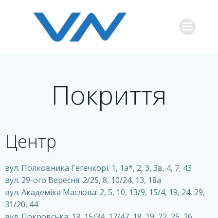
Перейти
к
содержимому
Покриття
Центр
вул. Полковника Гегечкорі: 1, 1а*, 2, 3, 3в, 4, 7, 43
вул. 29-ого Вересня: 2/25, 8, 10/24, 13, 18а
вул. Академіка Маслова: 2, 5, 10, 13/9, 15/4, 19, 24, 29,
31/20, 44
вул. Покровська: 13, 15/34, 17/47, 18, 19, 22, 25, 26,