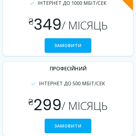
ІНТЕРНЕТ ДО 1000 МБІТ/СЕК
349
₴
/ МІСЯЦЬ
ЗАМОВИТИ
ПРОФЕСІЙНИЙ
ІНТЕРНЕТ ДО 500 МБІТ/СЕК
299
₴
/ МІСЯЦЬ
ЗАМОВИТИ