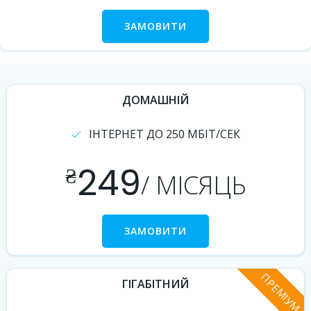
ЗАМОВИТИ
ДОМАШНІЙ
ІНТЕРНЕТ ДО 250 МБІТ/СЕК
249
₴
/ МІСЯЦЬ
ЗАМОВИТИ
ПРЕМІУМ
ГІГАБІТНИЙ